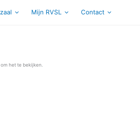
zaal
Mijn RVSL
Contact
om het te bekijken.