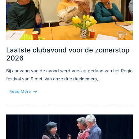
Laatste clubavond voor de zomerstop
2026
Bij aanvang van de avond werd verslag gedaan van het Regio
festival van 9 mei. Van onze drie deelnemers,…
Read More