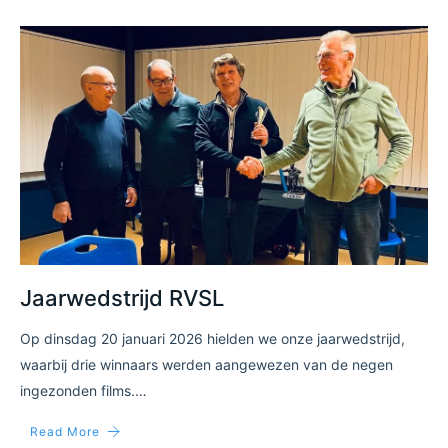
Jaarwedstrijd RVSL
Op dinsdag 20 januari 2026 hielden we onze jaarwedstrijd,
waarbij drie winnaars werden aangewezen van de negen
ingezonden films.…
Read More