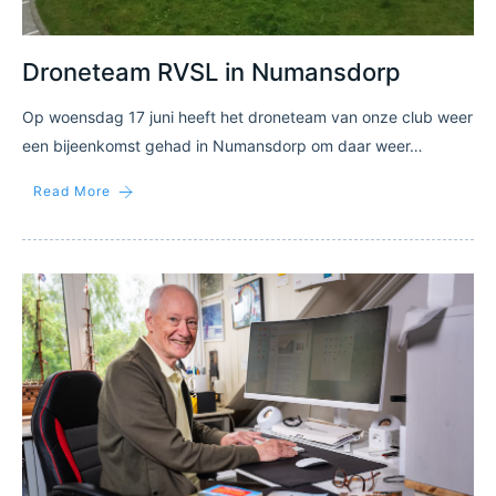
Droneteam RVSL in Numansdorp
Op woensdag 17 juni heeft het droneteam van onze club weer
een bijeenkomst gehad in Numansdorp om daar weer…
Read More