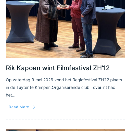
Rik Kapoen wint Filmfestival ZH’12
Op zaterdag 9 mei 2026 vond het Regiofestival ZH’12 plaats
in de Tuyter te Krimpen.Organiserende club Toverlint had
het…
Read More