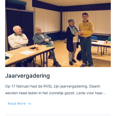
Jaarvergadering
Op 17 februari had de RVSL zijn jaarvergadering. Daarin
werden twee leden in het zonnetje gezet. Lenie voor haar…
Read More