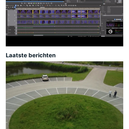
Laatste berichten