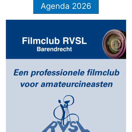
Agenda 2026