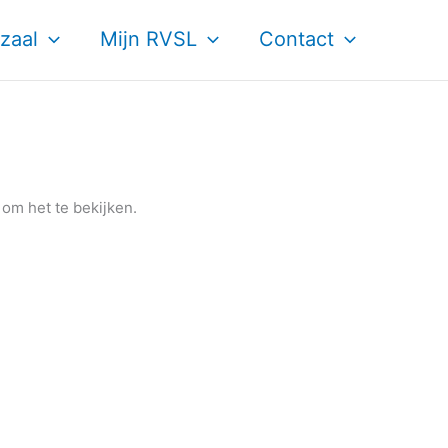
zaal
Mijn RVSL
Contact
om het te bekijken.