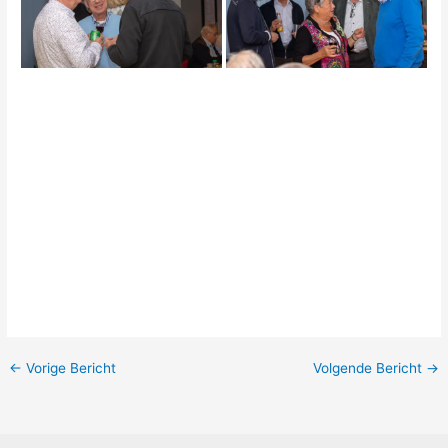
←
Vorige Bericht
Volgende Bericht
→