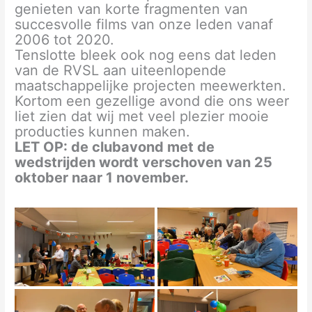
genieten van korte fragmenten van
succesvolle films van onze leden vanaf
2006 tot 2020.
Tenslotte bleek ook nog eens dat leden
van de RVSL aan uiteenlopende
maatschappelijke projecten meewerkten.
Kortom een gezellige avond die ons weer
liet zien dat wij met veel plezier mooie
producties kunnen maken.
LET OP: de clubavond met de
wedstrijden wordt verschoven van 25
oktober naar 1 november.