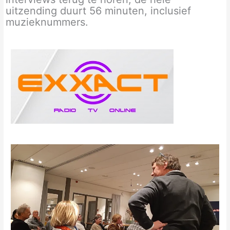
uitzending duurt 56 minuten, inclusief
muzieknummers.