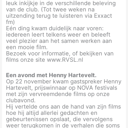
leuk inkijkje in de verschillende beleving
van de club. (Tot twee weken na
uitzending terug te luisteren via Exxact
fm)
Eén ding kwam duidelijk naar voren:
iedereen leert telkens weer en beleeft
veel plezier aan het samen werken aan
een mooie film.
Bezoek voor informatie, of bekijken van
films onze site www.RVSL.nl
Een avond met Henny Hartevelt.
Op 22 november kwam gastspreker Henny
Hartevelt, prijswinnaar op NOVA festivals
met zijn vervreemdende films op onze
clubavond.
Hij vertelde ons aan de hand van zijn films
hoe hij altijd allerlei gedachten en
gebeurtenissen opslaat, die vervolgens
weer terugkomen in de verhalen die soms