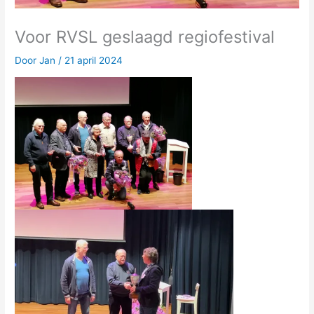
Voor RVSL geslaagd regiofestival
Door
Jan
/
21 april 2024