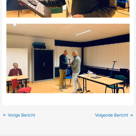
←
Vorige Bericht
Volgende Bericht
→