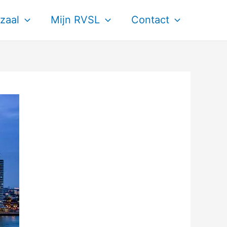
zaal
Mijn RVSL
Contact