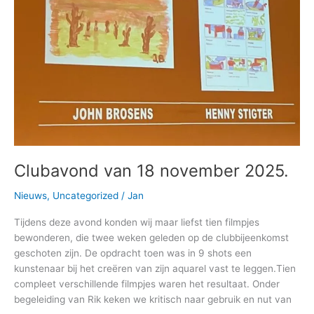
Clubavond van 18 november 2025.
Nieuws
,
Uncategorized
/
Jan
Tijdens deze avond konden wij maar liefst tien filmpjes
bewonderen, die twee weken geleden op de clubbijeenkomst
geschoten zijn. De opdracht toen was in 9 shots een
kunstenaar bij het creëren van zijn aquarel vast te leggen.Tien
compleet verschillende filmpjes waren het resultaat. Onder
begeleiding van Rik keken we kritisch naar gebruik en nut van